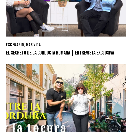
ESCENARIO
,
MAS VIDA
EL SECRETO DE LA CONDUCTA HUMANA | ENTREVISTA EXCLUSIVA