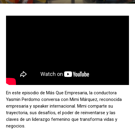
En este episodio de Más Que Empresaria, la conductora
Yasmin Perdomo conversa con Mimi Márquez, reconocida
empresaria y speaker internacional. Mimi comparte su
trayectoria, sus desafíos, el poder de reinventarse y las
claves de un liderazgo femenino que transforma vidas y
negocios.