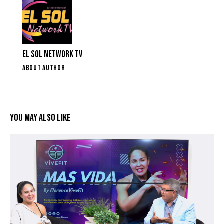
EL SOL NETWORK TV
ABOUT AUTHOR
YOU MAY ALSO LIKE