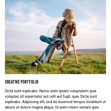
CREATIVE PORTFOLIO
Dicta sunt explicabo. Nemo enim ipsam voluptatem quia
voluptas sit aspernatur aut odit aut fugit, quia. Dicta sunt
explicabo. Adipiscing elit, sed do eiusmod tempor incididunt ut
labore et dolore magna aliqua. Ut enim minim veniam quis