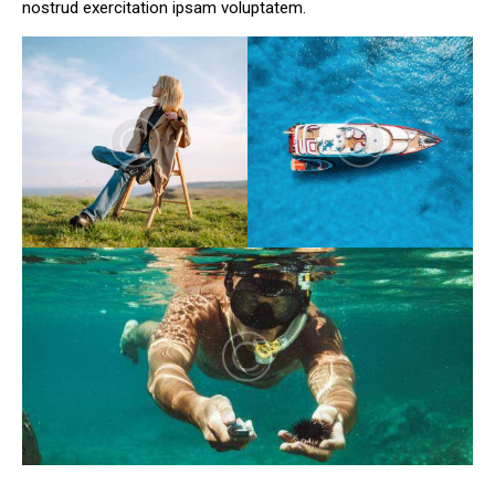
nostrud exercitation ipsam voluptatem.